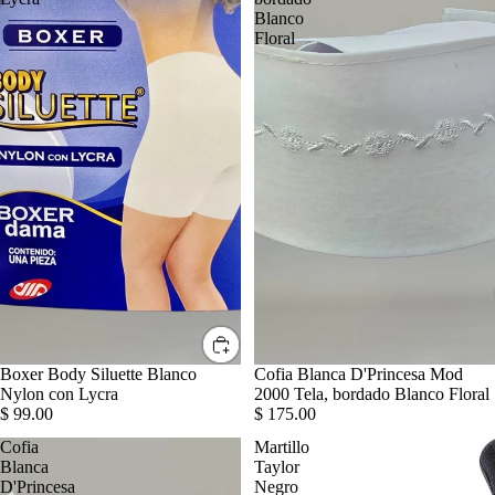
Blanco
Floral
Boxer Body Siluette Blanco
Cofia Blanca D'Princesa Mod
Nylon con Lycra
2000 Tela, bordado Blanco Floral
$ 99.00
$ 175.00
Cofia
Martillo
Blanca
Taylor
D'Princesa
Negro