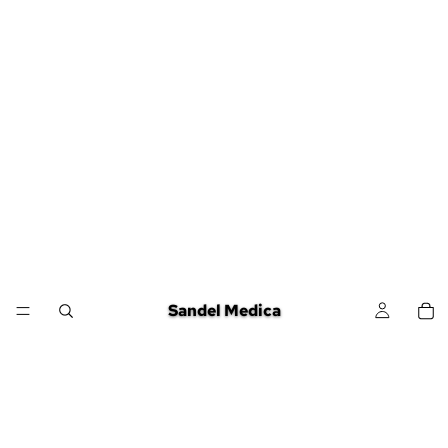
Sandel Medica