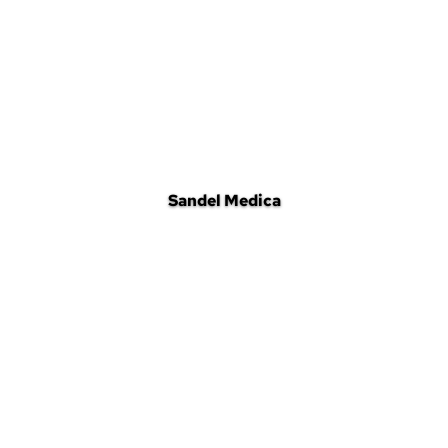
Sandel Medica