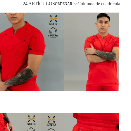
24 ARTÍCULOS
Columna de cuadrícula
ORDENAR