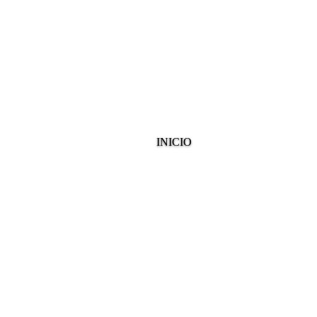
INICIO