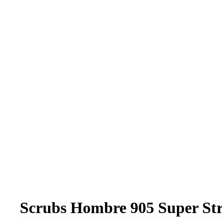
Scrubs Hombre 905 Super Str