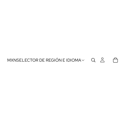
MXN
SELECTOR DE REGIÓN E IDIOMA