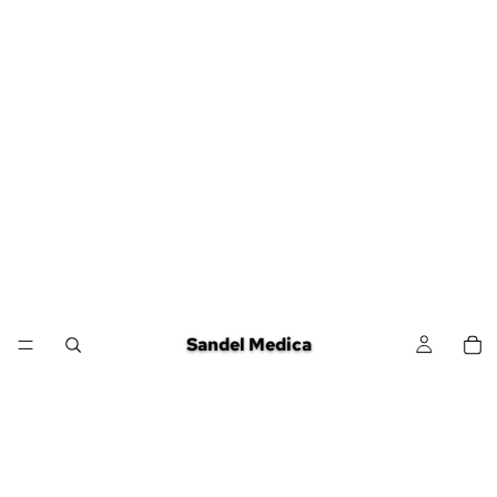
Sandel Medica