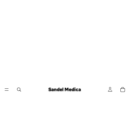
Sandel Medica