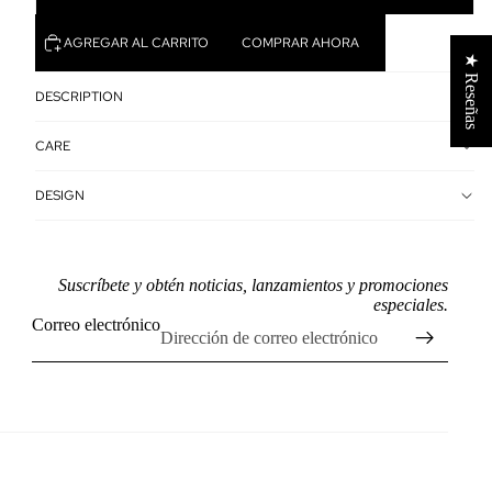
AGREGAR AL CARRITO
COMPRAR AHORA
★ Reseñas
DESCRIPTION
CARE
DESIGN
Suscríbete y obtén noticias, lanzamientos y promociones
especiales.
Correo electrónico