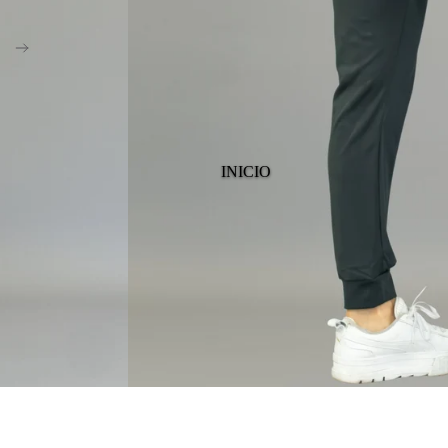
INICIO