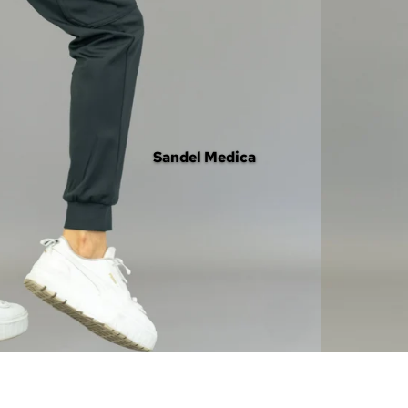
Sandel Medica