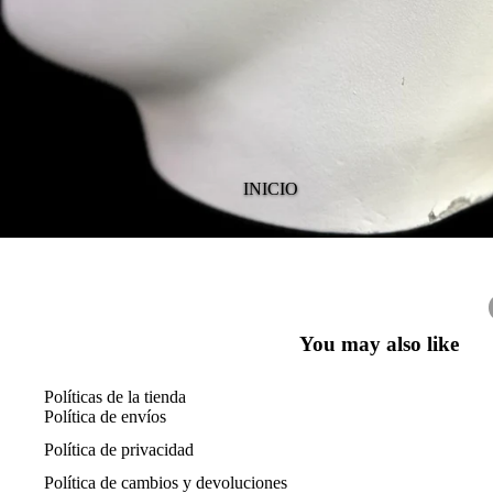
INICIO
You may also like
Políticas de la tienda
Política de envíos
Política de privacidad
Política de cambios y devoluciones